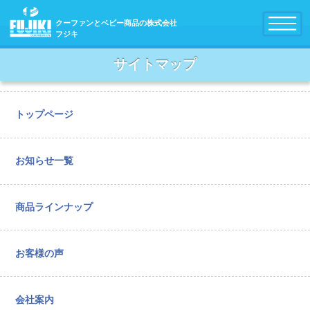
クーファンとベビー商品の株式会社
フジキ
サイトマップ
トップページ
お知らせ一覧
商品ラインナップ
お客様の声
会社案内