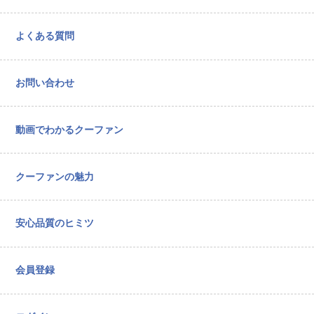
よくある質問
お問い合わせ
動画でわかるクーファン
クーファンの魅力
安心品質のヒミツ
会員登録