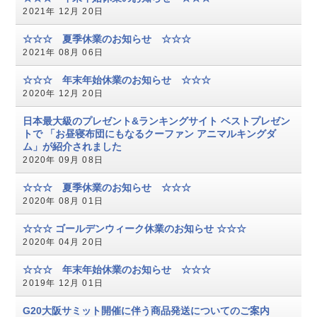
2021年 12月 20日
☆☆☆ 夏季休業のお知らせ ☆☆☆
2021年 08月 06日
☆☆☆ 年末年始休業のお知らせ ☆☆☆
2020年 12月 20日
日本最大級のプレゼント&ランキングサイト ベストプレゼン
トで 「お昼寝布団にもなるクーファン アニマルキングダ
ム」が紹介されました
2020年 09月 08日
☆☆☆ 夏季休業のお知らせ ☆☆☆
2020年 08月 01日
☆☆☆ ゴールデンウィーク休業のお知らせ ☆☆☆
2020年 04月 20日
☆☆☆ 年末年始休業のお知らせ ☆☆☆
2019年 12月 01日
G20大阪サミット開催に伴う商品発送についてのご案内