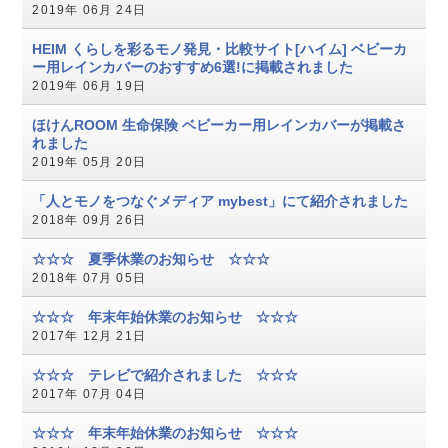
2019年 06月 24日
HEIM くらしを彩るモノ発見・比較サイト[ハイム] ベビーカ
ー用レインカバーのおすすめ6選!に掲載されました
2019年 06月 19日
ほけんROOM 生命保険 ベビーカー用レインカバーが掲載さ
れました
2019年 05月 20日
「人とモノをつなぐメディア mybest」にて紹介されました
2018年 09月 26日
☆☆☆ 夏季休業のお知らせ ☆☆☆
2018年 07月 05日
☆☆☆ 年末年始休業のお知らせ ☆☆☆
2017年 12月 21日
☆☆☆ テレビで紹介されました ☆☆☆
2017年 07月 04日
☆☆☆ 年末年始休業のお知らせ ☆☆☆