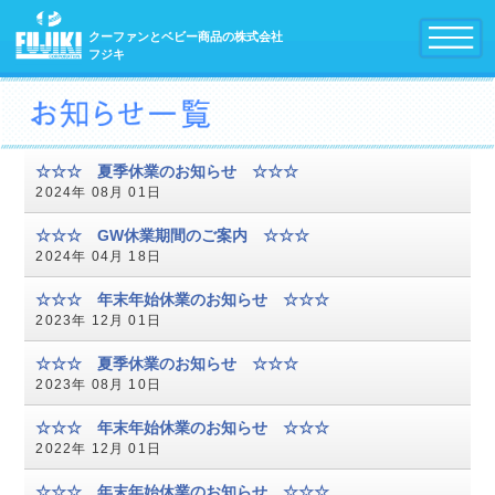
クーファンとベビー商品の株式会社
フジキ
☆☆☆ 夏季休業のお知らせ ☆☆☆
2024年 08月 01日
☆☆☆ GW休業期間のご案内 ☆☆☆
2024年 04月 18日
☆☆☆ 年末年始休業のお知らせ ☆☆☆
2023年 12月 01日
☆☆☆ 夏季休業のお知らせ ☆☆☆
2023年 08月 10日
☆☆☆ 年末年始休業のお知らせ ☆☆☆
2022年 12月 01日
☆☆☆ 年末年始休業のお知らせ ☆☆☆