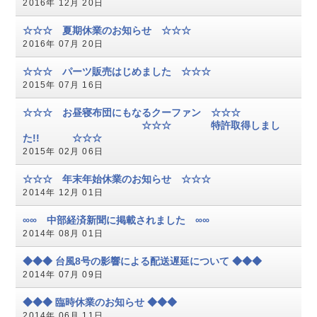
2016年 12月 20日
☆☆☆ 夏期休業のお知らせ ☆☆☆
2016年 07月 20日
☆☆☆ パーツ販売はじめました ☆☆☆
2015年 07月 16日
☆☆☆ お昼寝布団にもなるクーファン ☆☆☆
☆☆☆ 特許取得しまし
た!! ☆☆☆
2015年 02月 06日
☆☆☆ 年末年始休業のお知らせ ☆☆☆
2014年 12月 01日
∞∞ 中部経済新聞に掲載されました ∞∞
2014年 08月 01日
◆◆◆ 台風8号の影響による配送遅延について ◆◆◆
2014年 07月 09日
◆◆◆ 臨時休業のお知らせ ◆◆◆
2014年 06月 11日