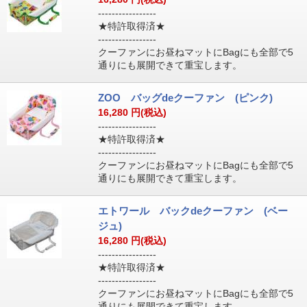
-----------------
★特許取得済★
-----------------
クーファンにお昼ねマットにBagにも全部で5
通りにも展開できて重宝します。
ZOO バッグdeクーファン (ピンク)
16,280
円(税込)
-----------------
★特許取得済★
-----------------
クーファンにお昼ねマットにBagにも全部で5
通りにも展開できて重宝します。
エトワール バックdeクーファン (ベー
ジュ)
16,280
円(税込)
-----------------
★特許取得済★
-----------------
クーファンにお昼ねマットにBagにも全部で5
通りにも展開できて重宝します。