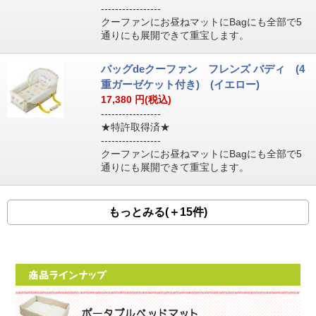
-----------------
クーファンにお昼ねマットにBagにも全部で5
通りにも展開できて重宝します。
バッグdeクーファン フレンズ バディ (4
重ガーゼケット付き) (イエロー)
17,380
円(税込)
-----------------
★特許取得済★
-----------------
クーファンにお昼ねマットにBagにも全部で5
通りにも展開できて重宝します。
もっとみる(＋15件)