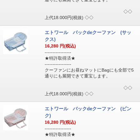
◇◇
上代18.000円(税抜) ◇◇
エトワール バックdeクーファン (サッ
クス)
16,280
円(税込)
-----------------
★特許取得済★
-----------------
クーファンにお昼ねマットにBagにも全部で5
通りにも展開できて重宝します。
◇◇
上代18.000円(税抜) ◇◇
エトワール バックdeクーファン (ピン
ク)
16,280
円(税込)
-----------------
★特許取得済★