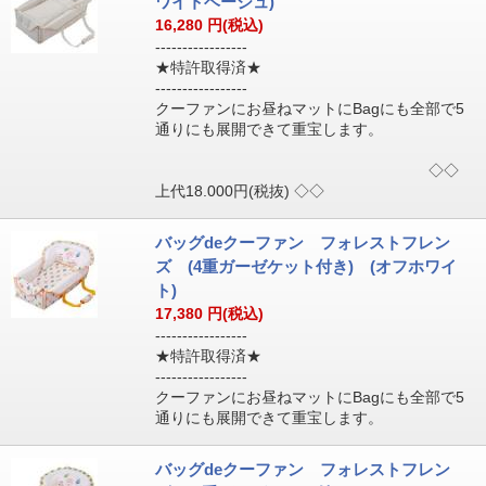
ワイトベージュ)
16,280
円(税込)
-----------------
★特許取得済★
-----------------
クーファンにお昼ねマットにBagにも全部で5
通りにも展開できて重宝します。
◇◇
上代18.000円(税抜) ◇◇
バッグdeクーファン フォレストフレン
ズ (4重ガーゼケット付き) (オフホワイ
ト)
17,380
円(税込)
-----------------
★特許取得済★
-----------------
クーファンにお昼ねマットにBagにも全部で5
通りにも展開できて重宝します。
バッグdeクーファン フォレストフレン