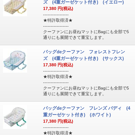
ズ (4重ガーゼケット付き) (イエロー)
17,380
円(税込)
-----------------
★特許取得済★
-----------------
クーファンにお昼ねマットにBagにも全部で5
通りにも展開できて重宝します。
バッグdeクーファン フォレストフレン
ズ (4重ガーゼケット付き) (サックス)
17,380
円(税込)
-----------------
★特許取得済★
-----------------
クーファンにお昼ねマットにBagにも全部で5
通りにも展開できて重宝します。
バッグdeクーファン フレンズ バディ (4
重ガーゼケット付き) (ホワイト)
17,380
円(税込)
-----------------
★特許取得済★