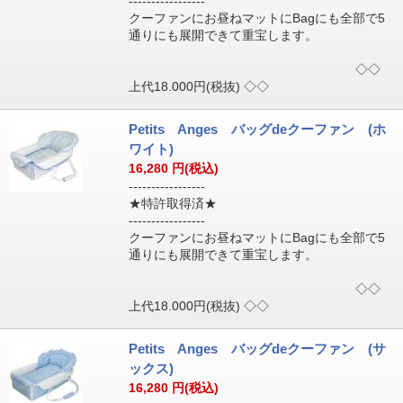
-----------------
クーファンにお昼ねマットにBagにも全部で5
通りにも展開できて重宝します。
◇◇
上代18.000円(税抜) ◇◇
Petits Anges バッグdeクーファン (ホ
ワイト)
16,280
円(税込)
-----------------
★特許取得済★
-----------------
クーファンにお昼ねマットにBagにも全部で5
通りにも展開できて重宝します。
◇◇
上代18.000円(税抜) ◇◇
Petits Anges バッグdeクーファン (サ
ックス)
16,280
円(税込)