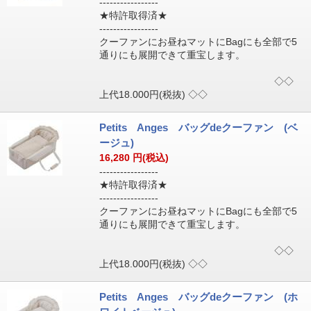
-----------------
★特許取得済★
-----------------
クーファンにお昼ねマットにBagにも全部で5
通りにも展開できて重宝します。
◇◇
上代18.000円(税抜) ◇◇
Petits Anges バッグdeクーファン (ベ
ージュ)
16,280
円(税込)
-----------------
★特許取得済★
-----------------
クーファンにお昼ねマットにBagにも全部で5
通りにも展開できて重宝します。
◇◇
上代18.000円(税抜) ◇◇
Petits Anges バッグdeクーファン (ホ