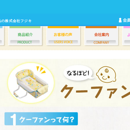
品の株式会社フジキ