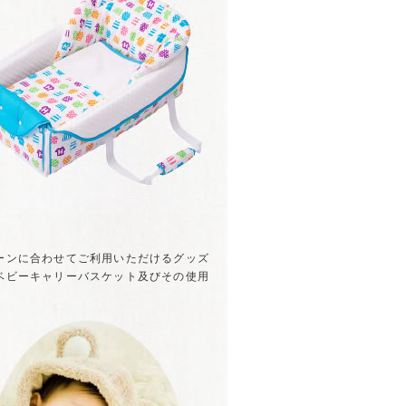
ーンに合わせてご利用いただけるグッズ
ベビーキャリーバスケット及びその使用