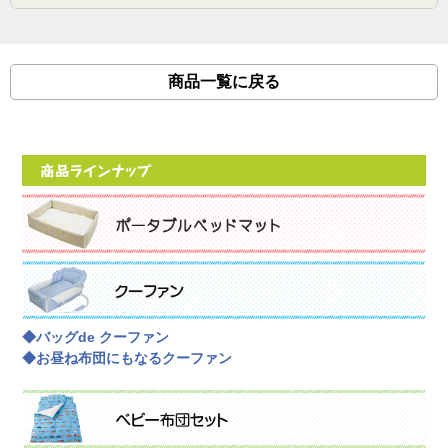
商品一覧に戻る
◆バッグde クーファン
◆お昼ね布団にもなるクーファン