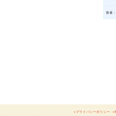
数量
»
プライバシーポリシー
»