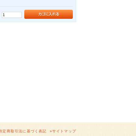
：
特定商取引法に基づく表記
»
サイトマップ