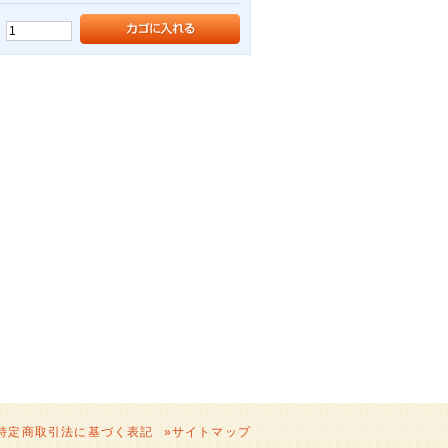
：
特定商取引法に基づく表記
»
サイトマップ