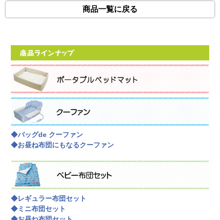
商品一覧に戻る
◆バッグde クーファン
◆お昼ね布団にもなるクーファン
◆レギュラー布団セット
◆ミニ布団セット
◆お昼ね布団セット